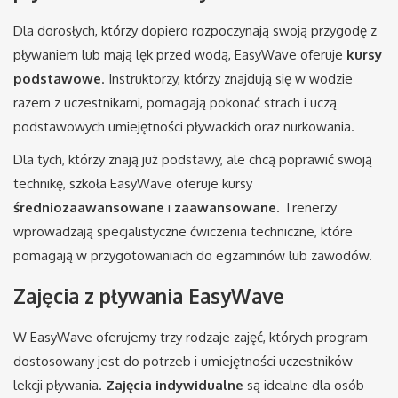
Dla dorosłych, którzy dopiero rozpoczynają swoją przygodę z
pływaniem lub mają lęk przed wodą, EasyWave oferuje
kursy
podstawowe
. Instruktorzy, którzy znajdują się w wodzie
razem z uczestnikami, pomagają pokonać strach i uczą
podstawowych umiejętności pływackich oraz nurkowania.
Dla tych, którzy znają już podstawy, ale chcą poprawić swoją
technikę, szkoła EasyWave oferuje kursy
średniozaawansowane
i
zaawansowane
. Trenerzy
wprowadzają specjalistyczne ćwiczenia techniczne, które
pomagają w przygotowaniach do egzaminów lub zawodów.
Zajęcia z pływania EasyWave
W EasyWave oferujemy trzy rodzaje zajęć, których program
dostosowany jest do potrzeb i umiejętności uczestników
lekcji pływania.
Zajęcia indywidualne
są idealne dla osób