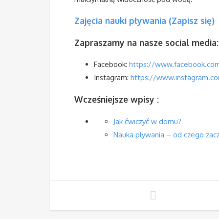
Zajęcia nauki pływania (Zapisz się)
Zapraszamy na nasze social media
Facebook:
https://www.facebook.co
Instagram:
https://www.instagram.c
Wcześniejsze wpisy :
Jak ćwiczyć w domu?
Nauka pływania – od czego zac