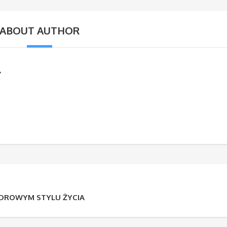
ABOUT AUTHOR
ZDROWYM STYLU ŻYCIA