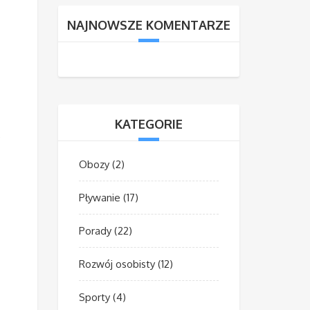
NAJNOWSZE KOMENTARZE
KATEGORIE
,
Obozy
(2)
Pływanie
(17)
Porady
(22)
Rozwój osobisty
(12)
Sporty
(4)