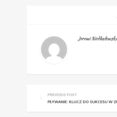
Jeremi Niedbałowski
PREVIOUS POST
PŁYWANIE: KLUCZ DO SUKCESU W 