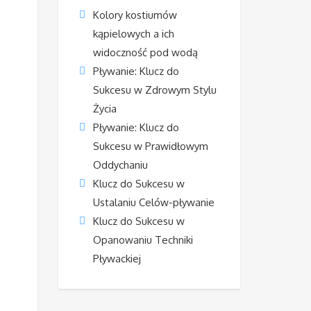
Kolory kostiumów
kąpielowych a ich
widoczność pod wodą
Pływanie: Klucz do
Sukcesu w Zdrowym Stylu
Życia
Pływanie: Klucz do
Sukcesu w Prawidłowym
Oddychaniu
Klucz do Sukcesu w
Ustalaniu Celów-pływanie
Klucz do Sukcesu w
Opanowaniu Techniki
Pływackiej